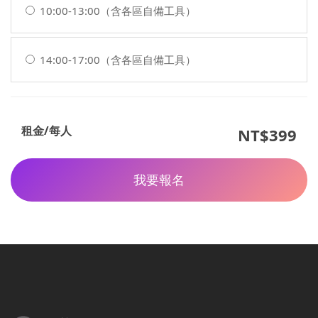
10:00-13:00（含各區自備工具）
14:00-17:00（含各區自備工具）
租金/每人
NT$399
我要報名