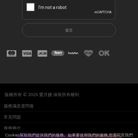
提交
版權所有 © 2026 愛月嫂 保留所有權利
服務滿意度問卷
常見問題
服務條款
Cookies幫助我們提供我們的服務。如果要使用我們的服務,您需同意我們