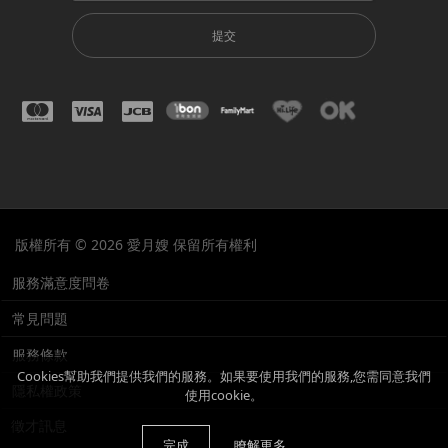
提交
版權所有 © 2026 愛月嫂 保留所有權利
服務滿意度問卷
常見問題
服務條款
Cookies幫助我們提供我們的服務。如果要使用我們的服務,您需同意我們
隱私權政策
使用cookie。
徵才訊息
完成
瞭解更多