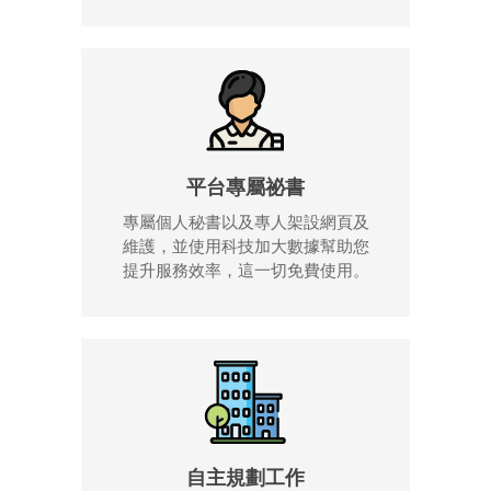
平台專屬祕書
專屬個人秘書以及專人架設網頁及
維護，並使用科技加大數據幫助您
提升服務效率，這一切免費使用。
自主規劃工作