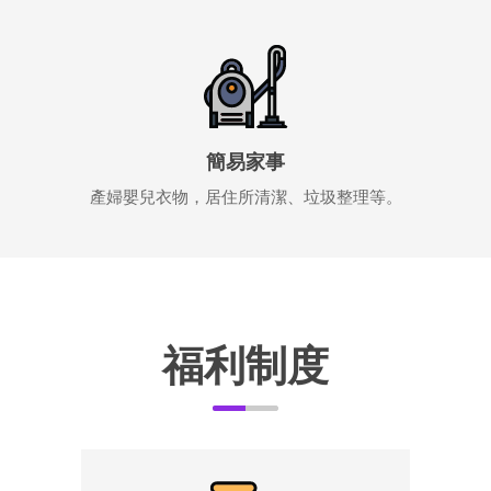
簡易家事
產婦嬰兒衣物，居住所清潔、垃圾整理等。
福利制度