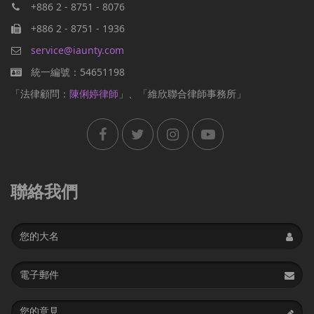
+886 2 - 8751 - 8076
+886 2 - 8751 - 1936
service@iaunty.com
統一編號：54651198
「法律顧問：
陳俐婷律師
」、「維欣聯合律師事務所」
聯絡我們
Name
Email
address
Message