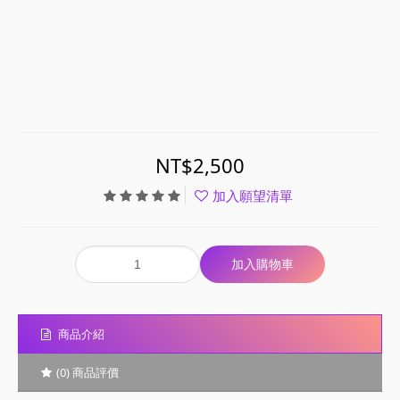
NT$2,500
加入願望清單
商品介紹
(0) 商品評價