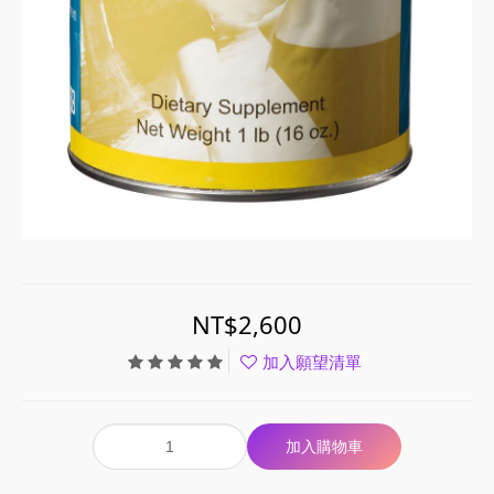
NT$2,600
加入願望清單