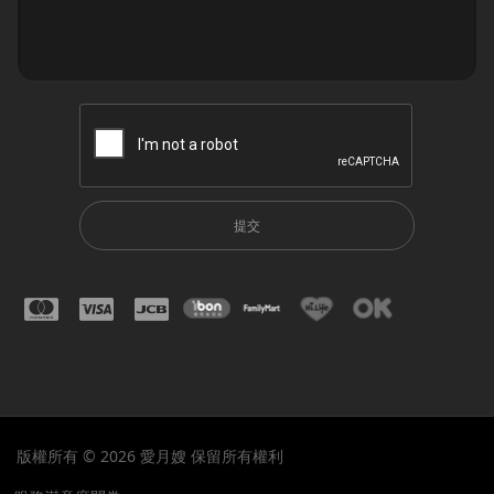
提交
版權所有 © 2026 愛月嫂 保留所有權利