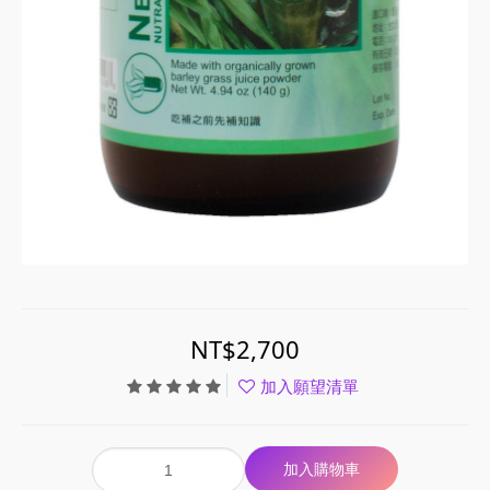
NT$2,700
加入願望清單