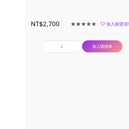
NT$2,700
加入願望清