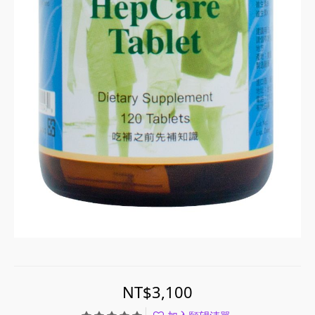
NT$3,100