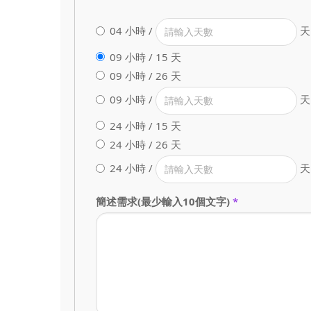
04 小時 /
天
09 小時 / 15 天
09 小時 / 26 天
09 小時 /
天
24 小時 / 15 天
24 小時 / 26 天
24 小時 /
天
簡述需求(最少輸入10個文字)
*