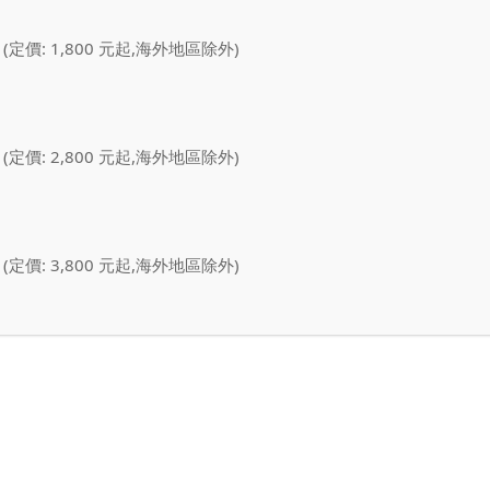
 (定價: 1,800 元起,海外地區除外)
 (定價: 2,800 元起,海外地區除外)
 (定價: 3,800 元起,海外地區除外)