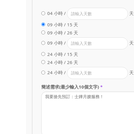
04 小時 /
天
09 小時 / 15 天
09 小時 / 26 天
09 小時 /
天
24 小時 / 15 天
24 小時 / 26 天
24 小時 /
天
簡述需求(最少輸入10個文字)
*