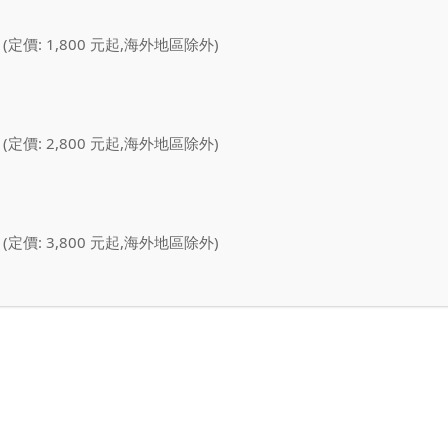
 (定價: 1,800 元起,海外地區除外)
 (定價: 2,800 元起,海外地區除外)
 (定價: 3,800 元起,海外地區除外)