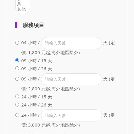
服務項目
04 小時 /
天 (定
價: 1,800 元起,海外地區除外)
09 小時 / 15 天
09 小時 / 26 天
09 小時 /
天 (定
價: 2,800 元起,海外地區除外)
24 小時 / 15 天
24 小時 / 26 天
24 小時 /
天 (定
價: 3,800 元起,海外地區除外)