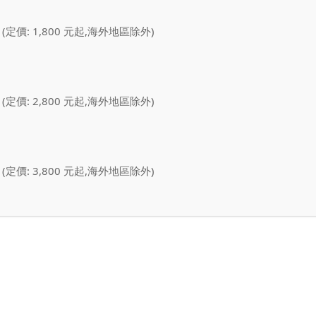
 (定價: 1,800 元起,海外地區除外)
 (定價: 2,800 元起,海外地區除外)
 (定價: 3,800 元起,海外地區除外)