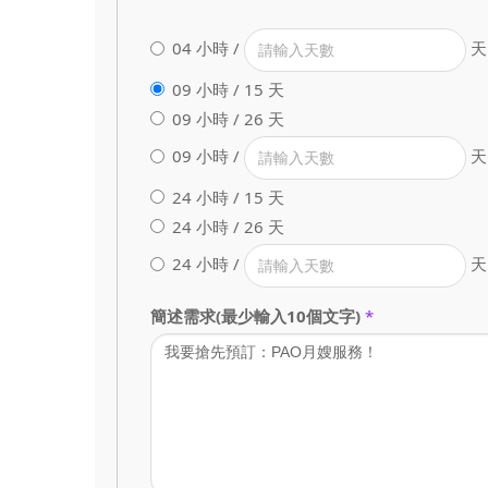
04 小時 /
天
09 小時 / 15 天
09 小時 / 26 天
09 小時 /
天
24 小時 / 15 天
24 小時 / 26 天
24 小時 /
天
簡述需求(最少輸入10個文字)
*