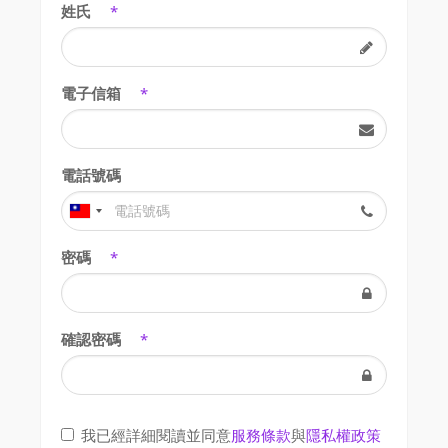
姓氏
*
電子信箱
*
電話號碼
密碼
*
確認密碼
*
我已經詳細閱讀並同意
服務條款
與
隱私權政策