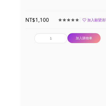
NT$1,100
加入願望清