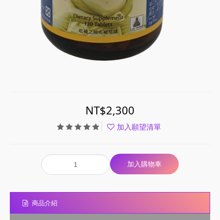
NT$2,300
加入願望清單
商品介紹