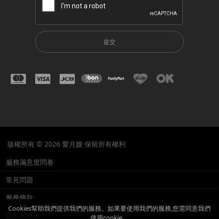
提交
版權所有 © 2026 愛月嫂 保留所有權利
服務滿意度問卷
常見問題
服務條款
Cookies幫助我們提供我們的服務。如果要使用我們的服務,您需同意我們
隱私權政策
使用cookie。