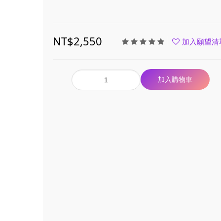
NT$2,550
加入願望清