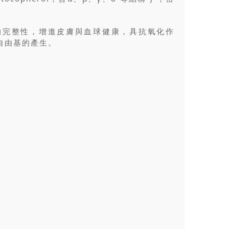
膜的完整性，增進皮膚與血球健康，具抗氧化作
自由基的產生。
