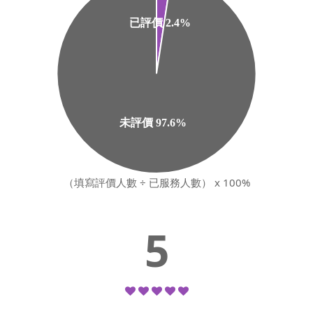
（填寫評價人數 ÷ 已服務人數） x 100%
5