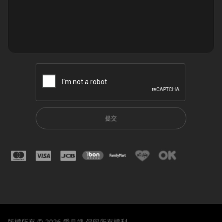
提交
版權所有 © 2026 愛月嫂 保留所有權利