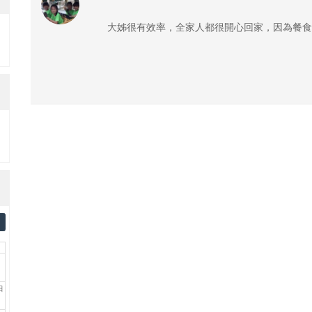
大姊很有效率，全家人都很開心回家，因為餐食
日