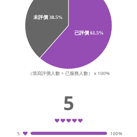
（填寫評價人數 ÷ 已服務人數） x 100%
5
5
100%