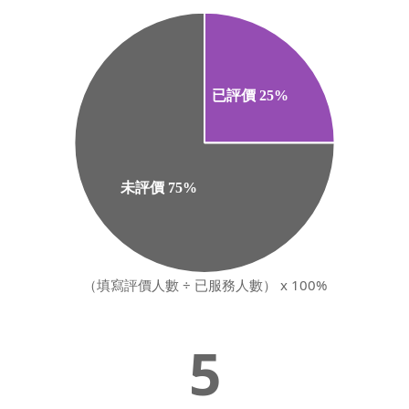
（填寫評價人數 ÷ 已服務人數） x 100%
5