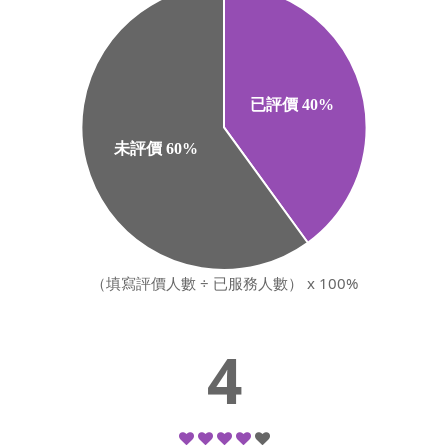
（填寫評價人數 ÷ 已服務人數） x 100%
4