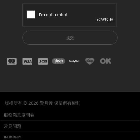
提交
版權所有 © 2026 愛月嫂 保留所有權利
服務滿意度問卷
常見問題
服務條款