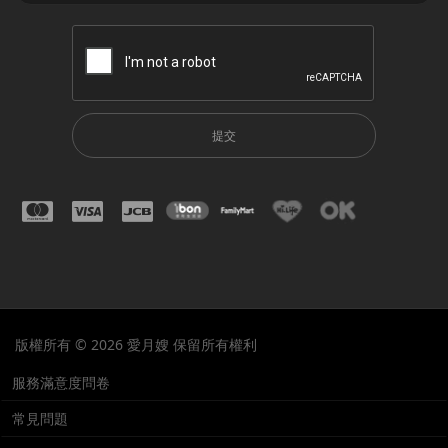
提交
版權所有 © 2026 愛月嫂 保留所有權利
服務滿意度問卷
常見問題