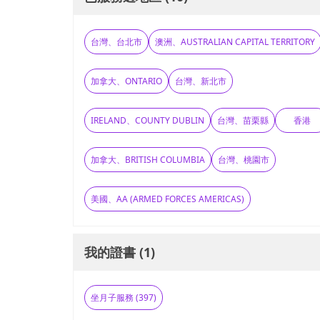
台灣、台北市
澳洲、AUSTRALIAN CAPITAL TERRITORY
加拿大、ONTARIO
台灣、新北市
IRELAND、COUNTY DUBLIN
台灣、苗栗縣
香港
加拿大、BRITISH COLUMBIA
台灣、桃園市
美國、AA (ARMED FORCES AMERICAS)
我的證書 (1)
坐月子服務 (397)