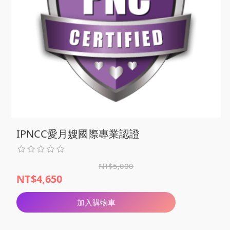
IPNCC愛月嫂國際專業認證
NT$5,000
NT$4,650
加入購物車