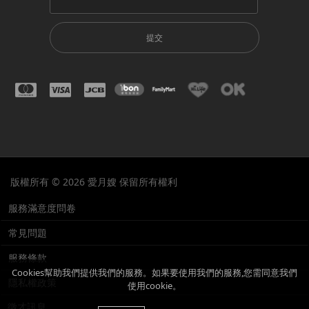
提交
版權所有 © 2026 愛月嫂 保留所有權利
服務滿意度問卷
常見問題
服務條款
Cookies幫助我們提供我們的服務。如果要使用我們的服務,您需同意我們
隱私權政策
使用cookie。
徵才訊息