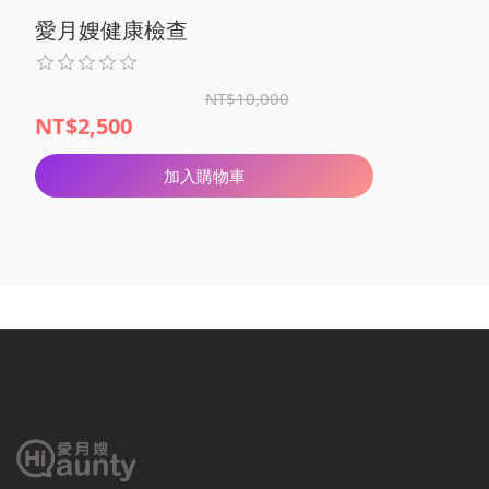
愛月嫂健康檢查
NT$10,000
NT$2,500
加入購物車