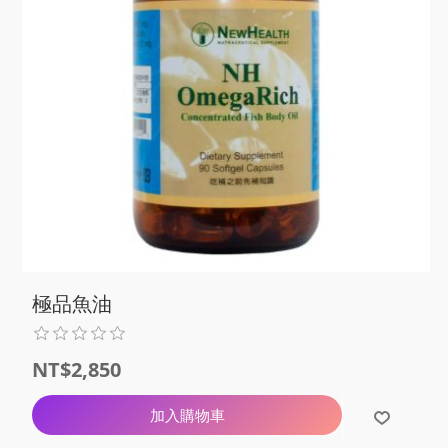
極品魚油
NT$2,850
加入購物車