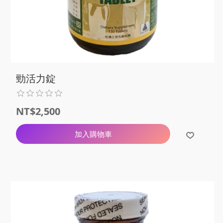
勁活力錠
NT$2,500
加入購物車