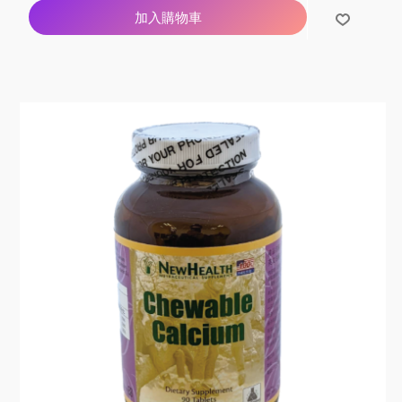
加入購物車