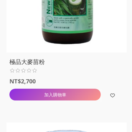
極品大麥苗粉
NT$2,700
加入購物車