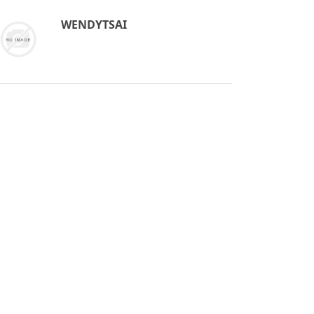
WENDYTSAI