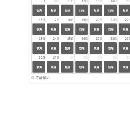
9日
10日
11日
12日
13日
14日
15
24:00
24:00
24:00
24:00
24:00
24:00
24:00
|
|
|
|
|
|
|
額滿
額滿
額滿
額滿
額滿
額滿
額滿
23:59
23:59
23:59
23:59
23:59
23:59
23:59
16日
17日
18日
19日
20日
21日
22
24:00
24:00
24:00
24:00
24:00
24:00
24:00
|
|
|
|
|
|
|
額滿
額滿
額滿
額滿
額滿
額滿
額滿
23:59
23:59
23:59
23:59
23:59
23:59
23:59
23日
24日
25日
26日
27日
28日
29
24:00
24:00
24:00
24:00
24:00
24:00
24:00
|
|
|
|
|
|
|
額滿
額滿
額滿
額滿
額滿
額滿
額滿
23:59
23:59
23:59
23:59
23:59
23:59
23:59
30日
31日
1日
2日
3日
4日
5
24:00
24:00
24:00
24:00
24:00
24:00
24:00
|
|
|
|
|
|
|
額滿
額滿
額滿
額滿
額滿
額滿
額滿
23:59
23:59
23:59
23:59
23:59
23:59
23:59
不能預約