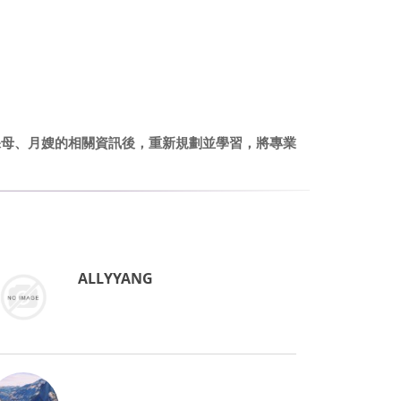
保母、月嫂的相關資訊後，重新規劃並學習，將專業
ALLYYANG