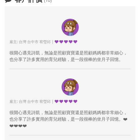
(10)
雇主: 台灣 台中市 宥瑩邱 |
很開心遇見詩凱，無論是照顧寶寶還是照顧媽媽都非常細心，
也分享了許多實用的育兒經驗，是一段很棒的坐月子回憶。
雇主: 台灣 台中市 宥瑩邱 |
很開心遇見詩凱，無論是照顧寶寶還是照顧媽媽都非常細心，
也分享了許多實用的育兒經驗，是一段很棒的坐月子回憶。❤️
❤️❤️❤️❤️