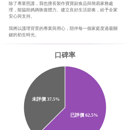
除了專業照護，我也擅長製作寶寶副食品與簡易家務處
理，能協助媽媽恢復體力、建立良好生活節奏，給予全家
安心與支持。
我將以護理背景的專業與用心，陪伴每一個家庭度過最關
鍵的初生時光。