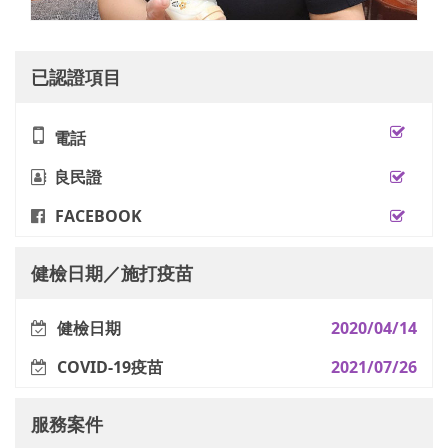
已認證項目
電話
良民證
FACEBOOK
健檢日期／施打疫苗
健檢日期
2020/04/14
COVID-19疫苗
2021/07/26
服務案件