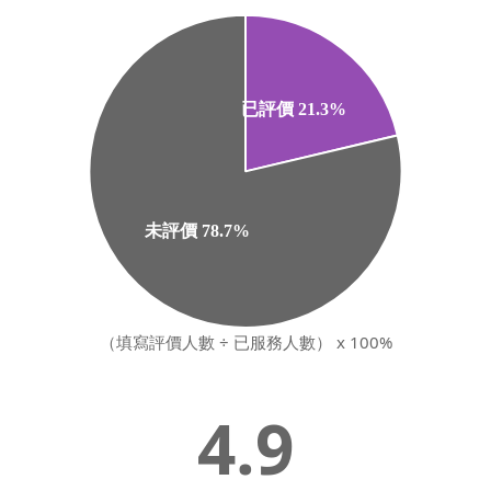
（填寫評價人數 ÷ 已服務人數） x 100%
4.9