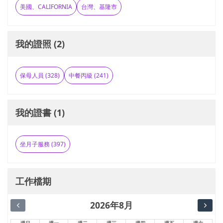
美國、CALIFORNIA
台灣、基隆市
我的證照 (2)
保母人員 (328)
中餐丙級 (241)
我的證書 (1)
坐月子服務 (397)
工作檔期
2026年8月