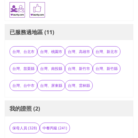
已服務過地區 (11)
台灣、台北市
台灣、桃園市
台灣、高雄市
台灣、新北市
台灣、苗栗縣
台灣、南投縣
台灣、新竹市
台灣、新竹縣
台灣、台中市
台灣、屏東縣
台灣、雲林縣
我的證照 (2)
保母人員 (328)
中餐丙級 (241)