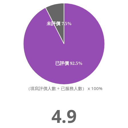
（填寫評價人數 ÷ 已服務人數） x 100%
4.9