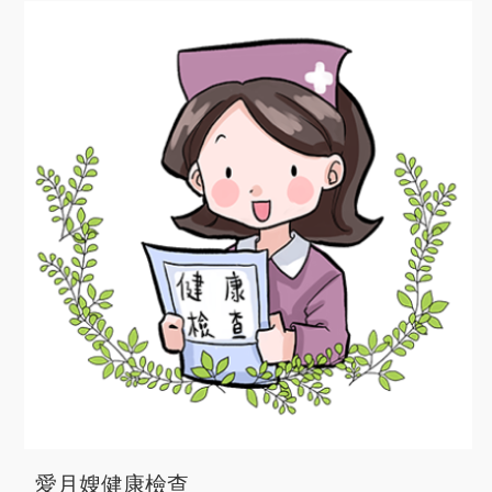
愛月嫂健康檢查