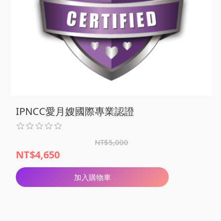
IPNCC愛月嫂國際專業認證
NT$5,000
NT$4,650
加入購物車