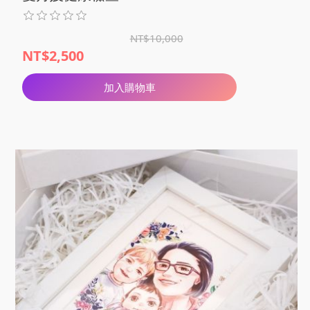
NT$10,000
NT$2,500
加入購物車