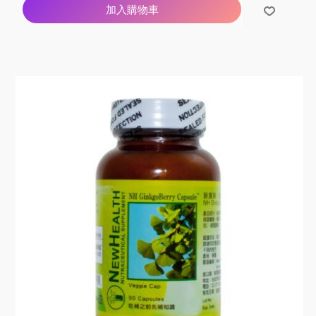
加入購物車