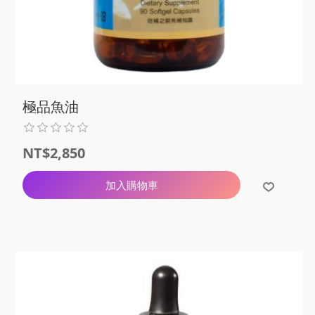
極品魚油
NT$2,850
加入購物車