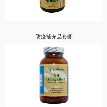
防疫補充品套餐