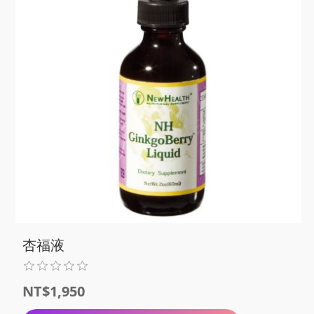
杏福液
NT$1,950