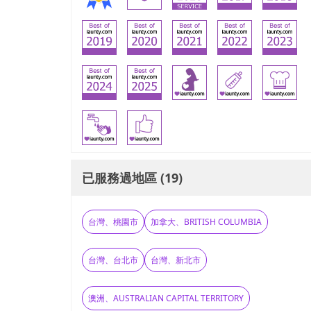
已服務過地區 (19)
台灣、桃園市
加拿大、BRITISH COLUMBIA
台灣、台北市
台灣、新北市
澳洲、AUSTRALIAN CAPITAL TERRITORY