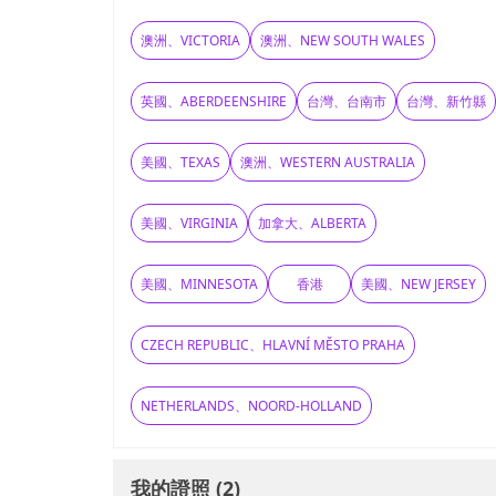
澳洲、VICTORIA
澳洲、NEW SOUTH WALES
英國、ABERDEENSHIRE
台灣、台南市
台灣、新竹縣
美國、TEXAS
澳洲、WESTERN AUSTRALIA
美國、VIRGINIA
加拿大、ALBERTA
美國、MINNESOTA
香港
美國、NEW JERSEY
CZECH REPUBLIC、HLAVNÍ MĚSTO PRAHA
NETHERLANDS、NOORD-HOLLAND
我的證照 (2)