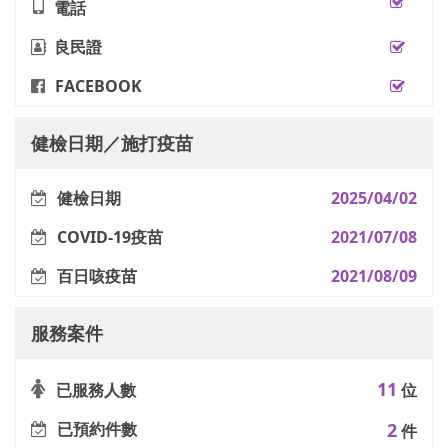
電話
良民證
FACEBOOK
健檢日期／施打疫苗
健檢日期
2025/04/02
COVID-19疫苗
2021/07/08
百日咳疫苗
2021/08/09
服務案件
11
已服務人數
位
已預約件數
2
件