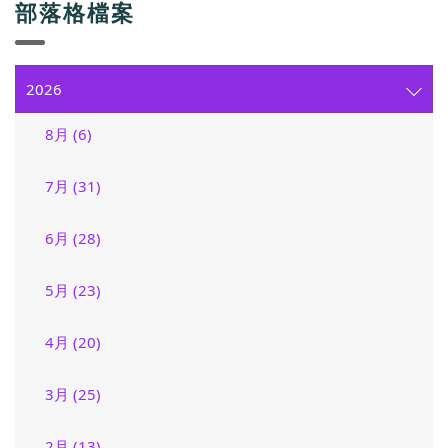
部落格檔案
2026
8月 (6)
7月 (31)
6月 (28)
5月 (23)
4月 (20)
3月 (25)
2月 (13)