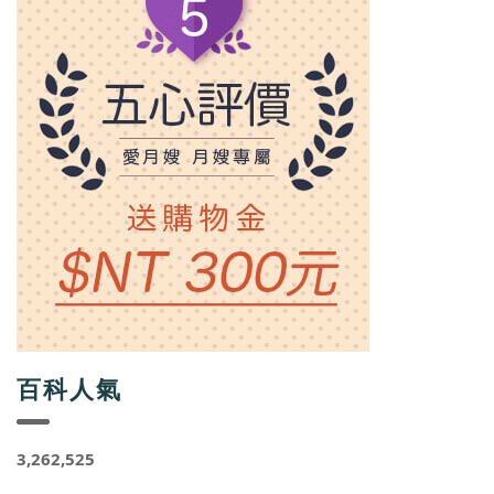
百科人氣
3,262,525