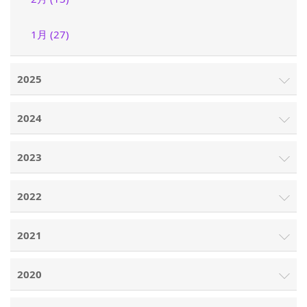
1月 (27)
2025
2024
2023
2022
2021
2020