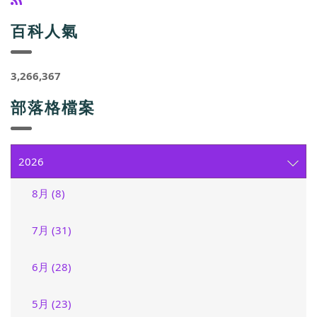
百科人氣
3,266,367
部落格檔案
2026
8月 (8)
7月 (31)
6月 (28)
5月 (23)