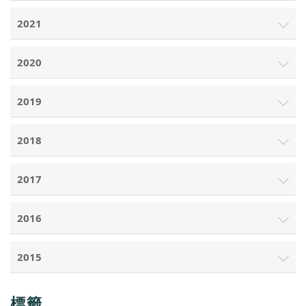
2021
2020
2019
2018
2017
2016
2015
標籤