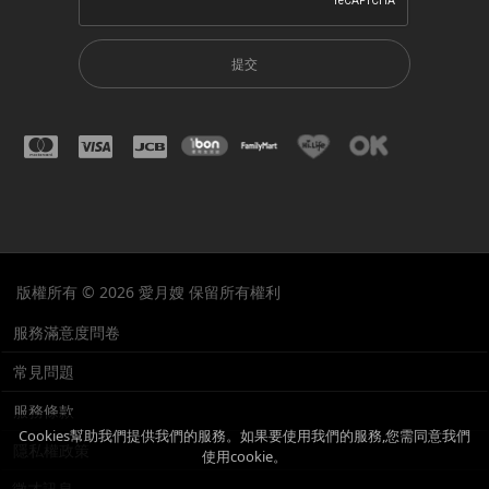
提交
版權所有 © 2026 愛月嫂 保留所有權利
服務滿意度問卷
常見問題
服務條款
Cookies幫助我們提供我們的服務。如果要使用我們的服務,您需同意我們
隱私權政策
使用cookie。
徵才訊息