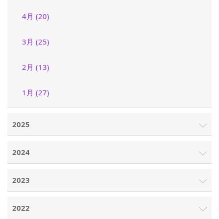
4月 (20)
3月 (25)
2月 (13)
1月 (27)
2025
2024
2023
2022