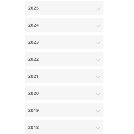
2025
2024
2023
2022
2021
2020
2019
2018