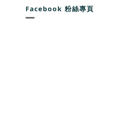
Facebook 粉絲專頁