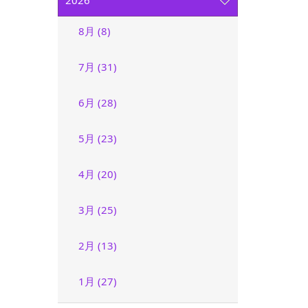
2026
8月 (8)
7月 (31)
6月 (28)
5月 (23)
4月 (20)
3月 (25)
2月 (13)
1月 (27)