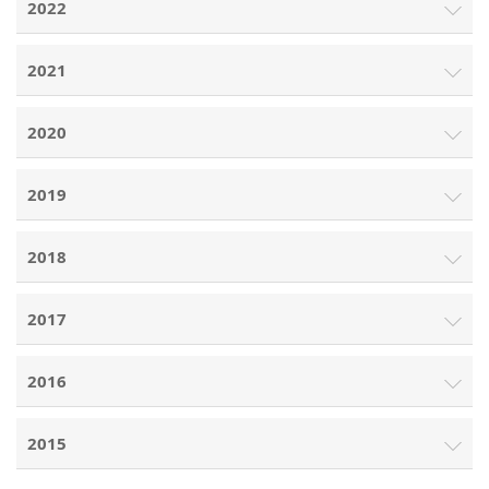
2022
2021
2020
2019
2018
2017
2016
2015