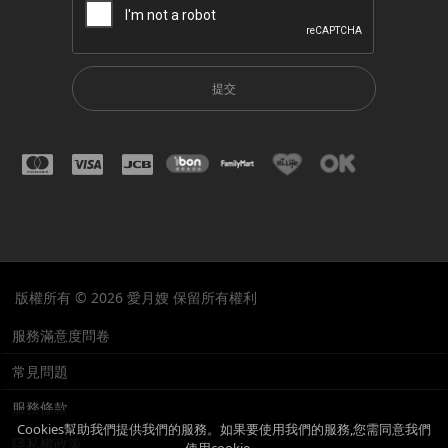
提交
版權所有 © 2026 愛月嫂 保留所有權利
服務滿意度問卷
常見問題
服務條款
Cookies幫助我們提供我們的服務。如果要使用我們的服務,您需同意我們
隱私權政策