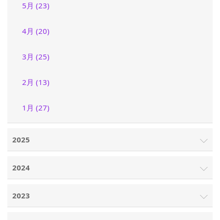
5月 (23)
4月 (20)
3月 (25)
2月 (13)
1月 (27)
2025
2024
2023