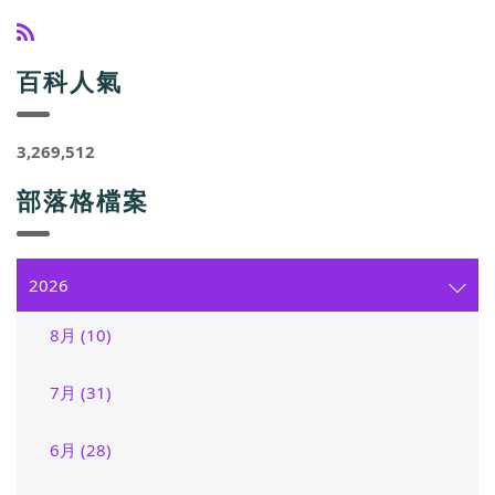
百科人氣
3,269,512
部落格檔案
2026
8月 (10)
7月 (31)
6月 (28)