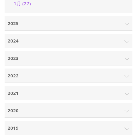
1月 (27)
2025
2024
2023
2022
2021
2020
2019