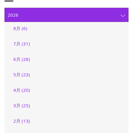
2026
8月 (6)
7月 (31)
6月 (28)
5月 (23)
4月 (20)
3月 (25)
2月 (13)