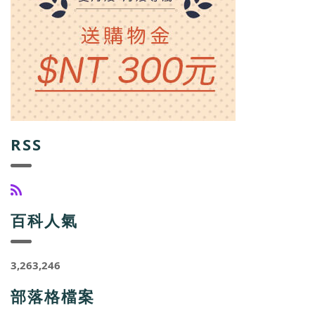
RSS
百科人氣
3,263,246
部落格檔案