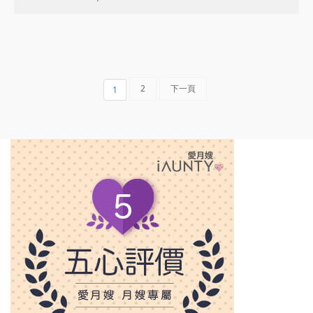
2
下一頁
1