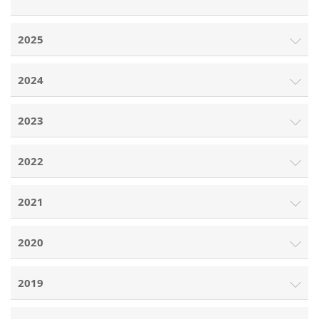
2025
2024
2023
2022
2021
2020
2019