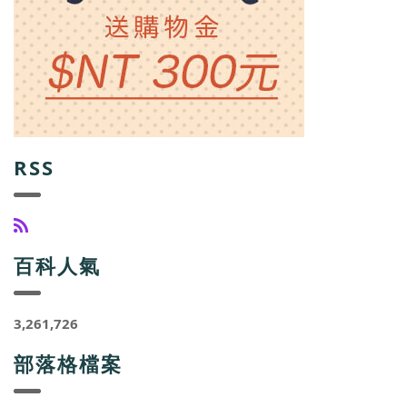
RSS
百科人氣
3,261,726
部落格檔案