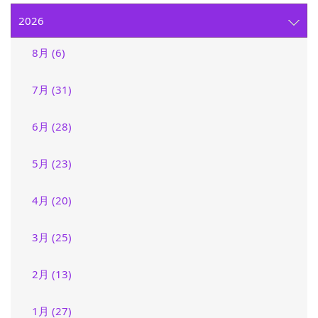
2026
8月 (6)
7月 (31)
6月 (28)
5月 (23)
4月 (20)
3月 (25)
2月 (13)
1月 (27)