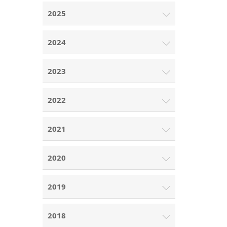
2025
2024
2023
2022
2021
2020
2019
2018