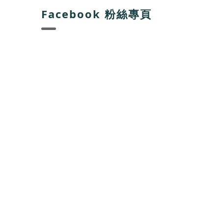
Facebook 粉絲專頁