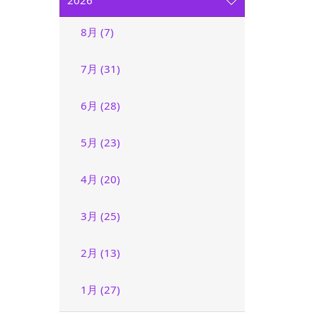
2026
8月 (7)
7月 (31)
6月 (28)
5月 (23)
4月 (20)
3月 (25)
2月 (13)
1月 (27)