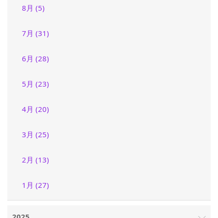
8月 (5)
7月 (31)
6月 (28)
5月 (23)
4月 (20)
3月 (25)
2月 (13)
1月 (27)
2025