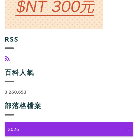
RSS
百科人氣
3,260,653
部落格檔案
2026