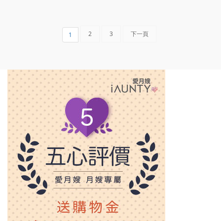
2
3
下一頁
1