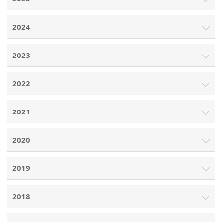
2024
2023
2022
2021
2020
2019
2018