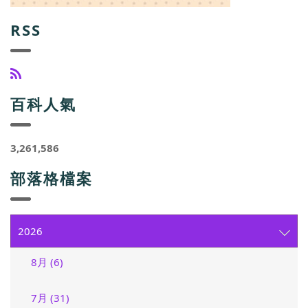
RSS
百科人氣
3,261,586
部落格檔案
2026
8月 (6)
7月 (31)