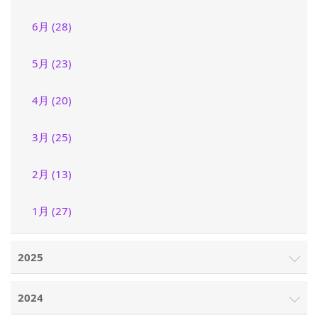
6月 (28)
5月 (23)
4月 (20)
3月 (25)
2月 (13)
1月 (27)
2025
2024