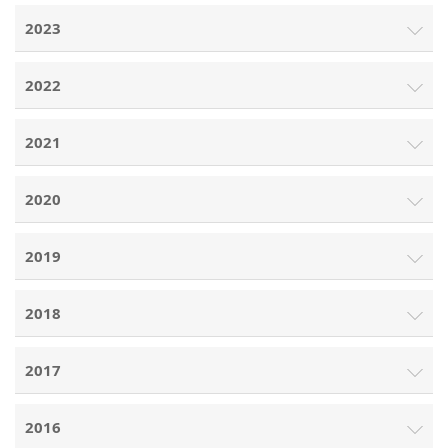
2023
2022
2021
2020
2019
2018
2017
2016