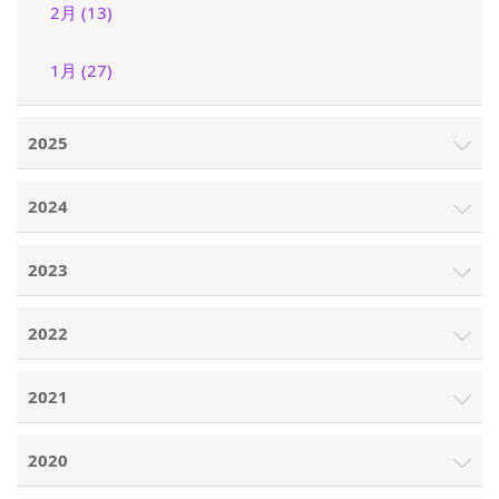
2月 (13)
1月 (27)
2025
2024
2023
2022
2021
2020