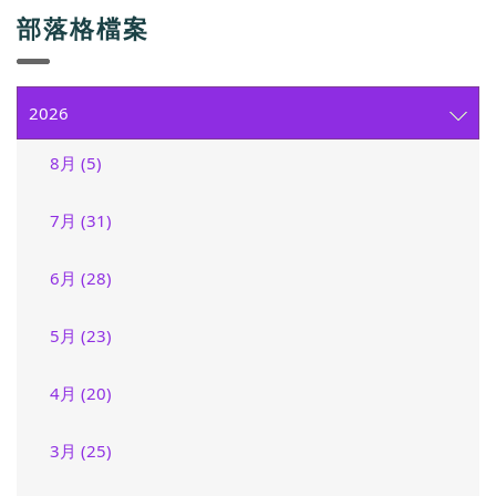
部落格檔案
2026
8月 (5)
7月 (31)
6月 (28)
5月 (23)
4月 (20)
3月 (25)