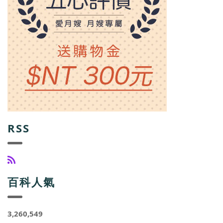
RSS
百科人氣
3,260,549