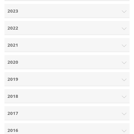
2023
2022
2021
2020
2019
2018
2017
2016