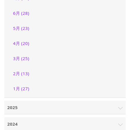
6月 (28)
5月 (23)
4月 (20)
3月 (25)
2月 (13)
1月 (27)
2025
2024