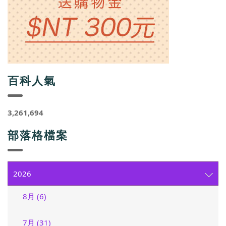
百科人氣
3,261,694
部落格檔案
2026
8月 (6)
7月 (31)