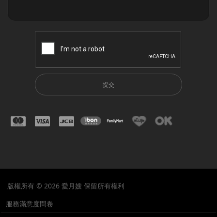
提交
版權所有 © 2026 愛月嫂 保留所有權利
服務滿意度問卷