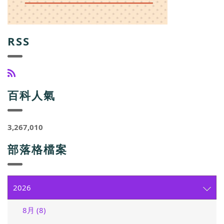
RSS
百科人氣
3,267,010
部落格檔案
2026
8月 (8)