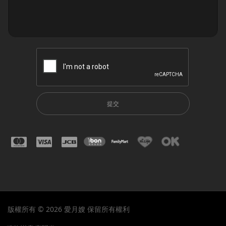
提交
版權所有 © 2026 愛月嫂 保留所有權利