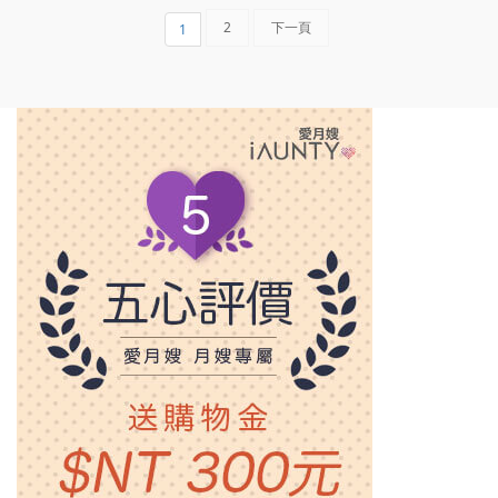
2
下一頁
1