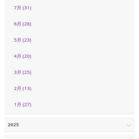
7月 (31)
6月 (28)
5月 (23)
4月 (20)
3月 (25)
2月 (13)
1月 (27)
2025