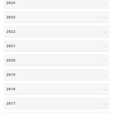
2024
2023
2022
2021
2020
2019
2018
2017