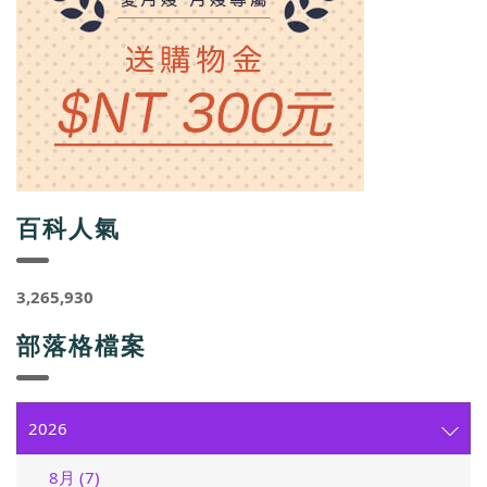
百科人氣
3,265,930
部落格檔案
2026
8月 (7)