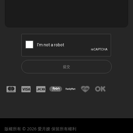
提交
版權所有 © 2026 愛月嫂 保留所有權利