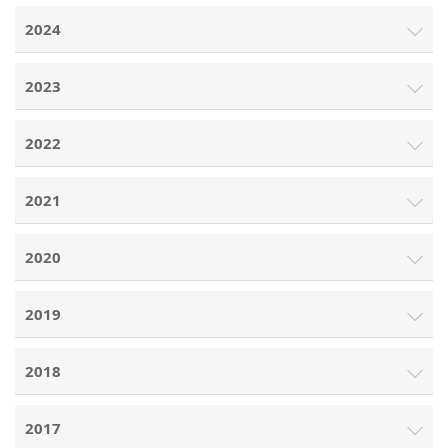
2024
2023
2022
2021
2020
2019
2018
2017