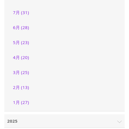
7月 (31)
6月 (28)
5月 (23)
4月 (20)
3月 (25)
2月 (13)
1月 (27)
2025