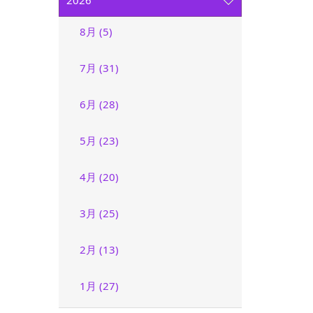
2026
8月 (5)
7月 (31)
6月 (28)
5月 (23)
4月 (20)
3月 (25)
2月 (13)
1月 (27)