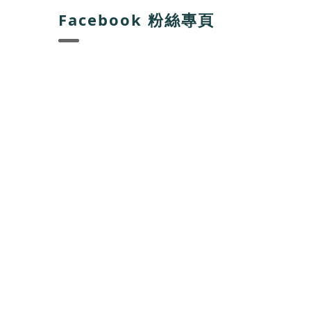
Facebook 粉絲專頁