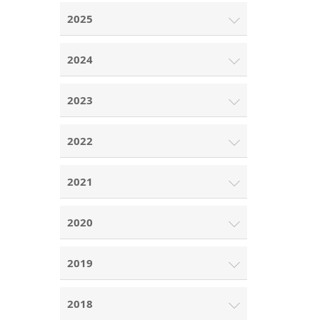
2025
2024
2023
2022
2021
2020
2019
2018