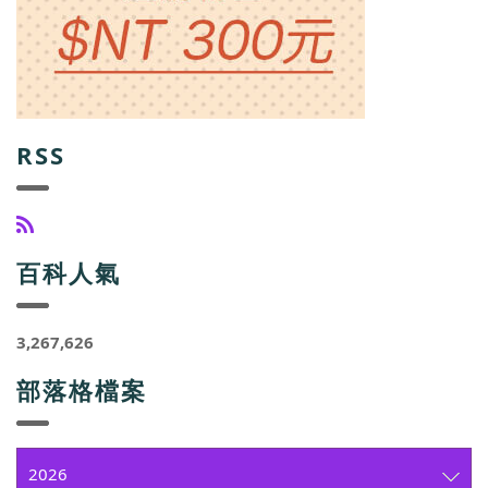
RSS
百科人氣
3,267,626
部落格檔案
2026