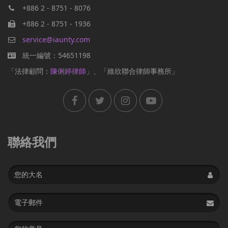
+886 2 - 8751 - 8076
+886 2 - 8751 - 1936
service@iaunty.com
統一編號：54651198
「法律顧問：
陳俐婷律師
」、「維欣聯合律師事務所」
聯絡我們
Name
Email
address
Message