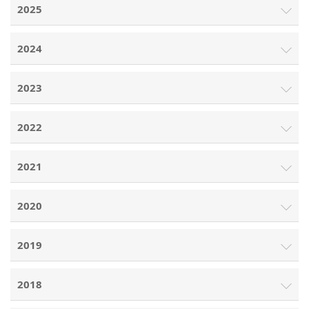
2025
2024
2023
2022
2021
2020
2019
2018