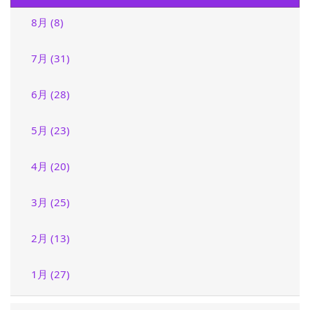
8月 (8)
7月 (31)
6月 (28)
5月 (23)
4月 (20)
3月 (25)
2月 (13)
1月 (27)