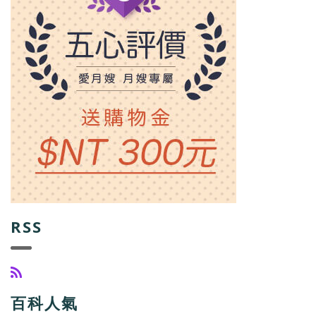
RSS
百科人氣