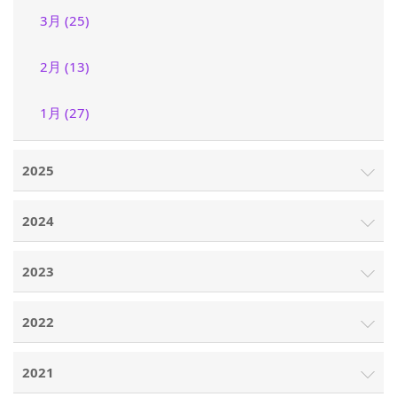
3月 (25)
2月 (13)
1月 (27)
2025
2024
2023
2022
2021