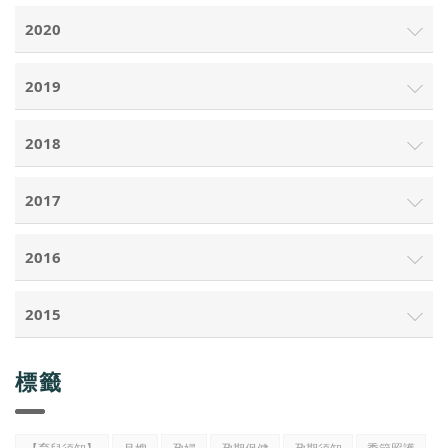
2020
2019
2018
2017
2016
2015
標籤