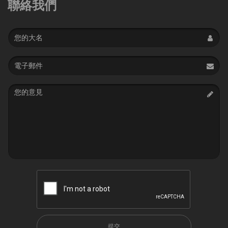
聯絡我們
Name
Email
address
Message
提交