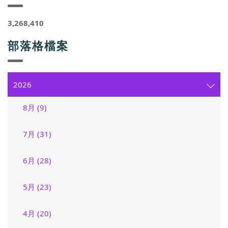
3,268,410
部落格檔案
2026
8月 (9)
7月 (31)
6月 (28)
5月 (23)
4月 (20)