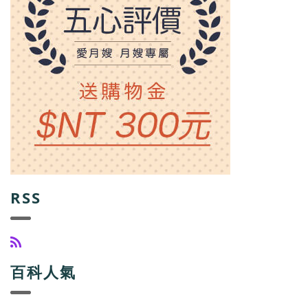
RSS
百科人氣