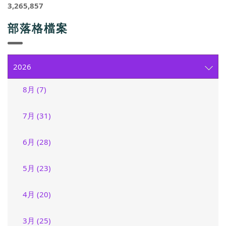
3,265,857
部落格檔案
2026
8月 (7)
7月 (31)
6月 (28)
5月 (23)
4月 (20)
3月 (25)