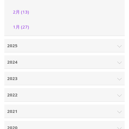
2月 (13)
1月 (27)
2025
2024
2023
2022
2021
2020