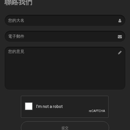
聯絡我們
Name
Email
address
Message
提交