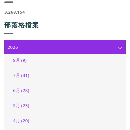
3,268,154
部落格檔案
2026
8月 (9)
7月 (31)
6月 (28)
5月 (23)
4月 (20)