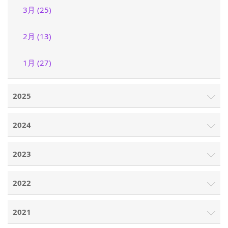
3月 (25)
2月 (13)
1月 (27)
2025
2024
2023
2022
2021